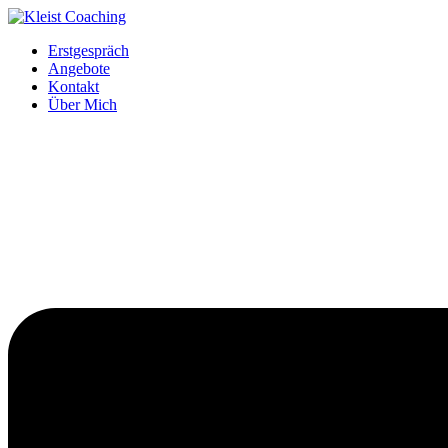
Erstgespräch
Angebote
Kontakt
Über Mich