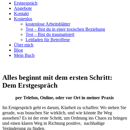
Erstgespräch
Angebote
Kontakt
Kostenlos
kostenlose Arbeitsblätter
Test – Bist du in einer toxischen Beziehung
Test – Bist du traumatisiert
Leitfaden für Betroffene
Über mich
Blog
Mein Buch
Alles beginnt mit dem ersten Schritt:
Dem Erstgespräch
per Telefon, Online, oder vor Ort in meiner Praxis
Im Erstgespräch geht es darum, Klarheit zu schaffen: Wo stehen Sie
gerade, was brauchen Sie wirklich, und wie könnte Ihr Weg
aussehen? Es ist der erste Schritt, um Ordnung ins Chaos zu bringen
und einen klaren Weg in Richtung positive, nachhaltige
Veränderung zu finden.