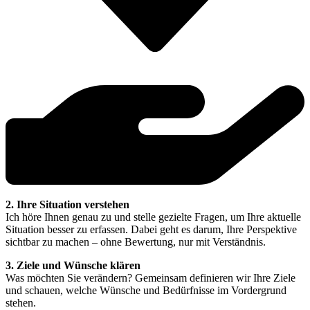
2. Ihre Situation verstehen
Ich höre Ihnen genau zu und stelle gezielte Fragen, um Ihre aktuelle
Situation besser zu erfassen. Dabei geht es darum, Ihre Perspektive
sichtbar zu machen – ohne Bewertung, nur mit Verständnis.
3. Ziele und Wünsche klären
Was möchten Sie verändern? Gemeinsam definieren wir Ihre Ziele
und schauen, welche Wünsche und Bedürfnisse im Vordergrund
stehen.