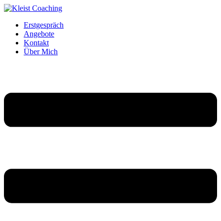
Erstgespräch
Angebote
Kontakt
Über Mich