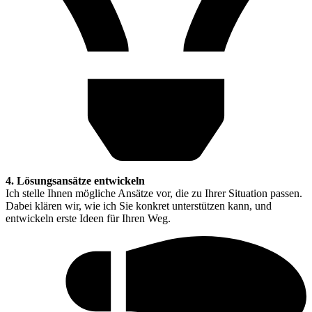
4. Lösungsansätze entwickeln
Ich stelle Ihnen mögliche Ansätze vor, die zu Ihrer Situation passen.
Dabei klären wir, wie ich Sie konkret unterstützen kann, und
entwickeln erste Ideen für Ihren Weg.