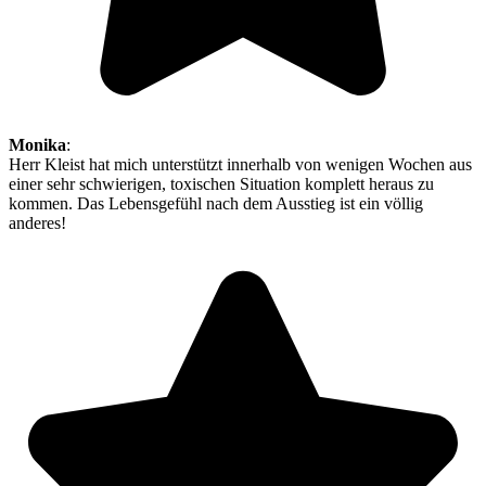
Monika
:
Herr Kleist hat mich unterstützt innerhalb von wenigen Wochen aus
einer sehr schwierigen, toxischen Situation komplett heraus zu
kommen. Das Lebensgefühl nach dem Ausstieg ist ein völlig
anderes!