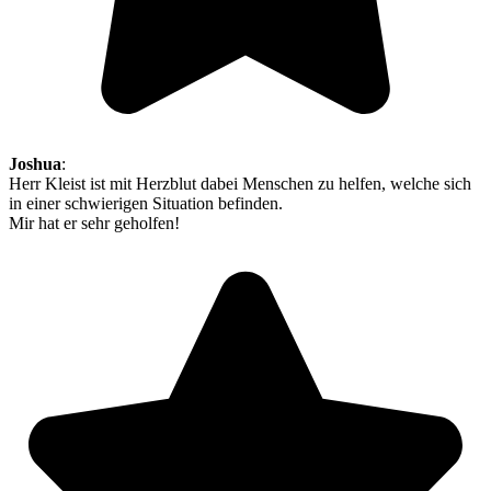
Joshua
:
Herr Kleist ist mit Herzblut dabei Menschen zu helfen, welche sich
in einer schwierigen Situation befinden.
Mir hat er sehr geholfen!