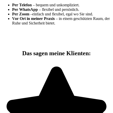
Per Telefon
– bequem und unkompliziert.
Per WhatsApp
– flexibel und persönlich.
Per Zoom
–einfach und flexibel, egal wo Sie sind.
Vor Ort in meiner Praxis
– in einem geschützten Raum, der
Ruhe und Sicherheit bietet.
Das sagen meine Klienten: