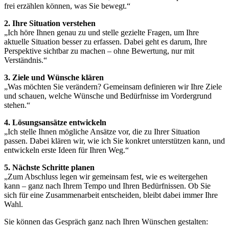
frei erzählen können, was Sie bewegt.“
2. Ihre Situation verstehen
„Ich höre Ihnen genau zu und stelle gezielte Fragen, um Ihre
aktuelle Situation besser zu erfassen. Dabei geht es darum, Ihre
Perspektive sichtbar zu machen – ohne Bewertung, nur mit
Verständnis.“
3. Ziele und Wünsche klären
„Was möchten Sie verändern? Gemeinsam definieren wir Ihre Ziele
und schauen, welche Wünsche und Bedürfnisse im Vordergrund
stehen.“
4. Lösungsansätze entwickeln
„Ich stelle Ihnen mögliche Ansätze vor, die zu Ihrer Situation
passen. Dabei klären wir, wie ich Sie konkret unterstützen kann, und
entwickeln erste Ideen für Ihren Weg.“
5. Nächste Schritte planen
„Zum Abschluss legen wir gemeinsam fest, wie es weitergehen
kann – ganz nach Ihrem Tempo und Ihren Bedürfnissen. Ob Sie
sich für eine Zusammenarbeit entscheiden, bleibt dabei immer Ihre
Wahl.
Sie können das Gespräch ganz nach Ihren Wünschen gestalten: