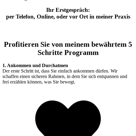
Ihr Erstgespräch:
per Telefon, Online, oder vor Ort in meiner Praxis
Profitieren Sie von meinem bewährtem 5
Schritte Programm
1. Ankommen und Durchatmen
Der erste Schritt ist, dass Sie einfach ankommen dürfen. Wir
schaffen einen sicheren Rahmen, in dem Sie sich entspannen und
frei erzählen können, was Sie bewegt.