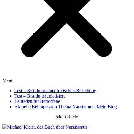
Menu
Test – Bist du in einer toxischen Beziehung
Test – Bist du traumatisiert
Leitfaden für Betroffene
Aktuelle Beitrage zum Thema Narzissmus: Mein Blog
Mein Buch: