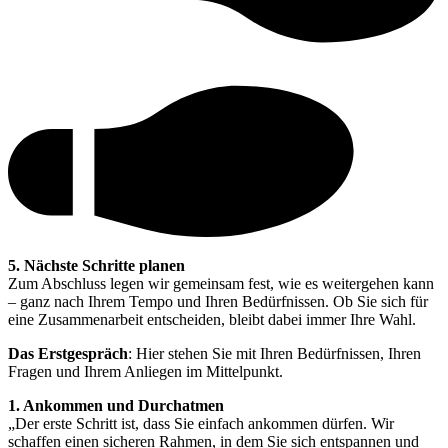
5. Nächste Schritte planen
Zum Abschluss legen wir gemeinsam fest, wie es weitergehen kann
– ganz nach Ihrem Tempo und Ihren Bedürfnissen. Ob Sie sich für
eine Zusammenarbeit entscheiden, bleibt dabei immer Ihre Wahl.
Das Erstgespräch
: Hier stehen Sie mit Ihren Bedürfnissen, Ihren
Fragen und Ihrem Anliegen im Mittelpunkt.
1. Ankommen und Durchatmen
„Der erste Schritt ist, dass Sie einfach ankommen dürfen. Wir
schaffen einen sicheren Rahmen, in dem Sie sich entspannen und