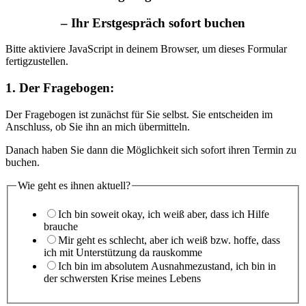
– Ihr Erstgespräch sofort buchen
Bitte aktiviere JavaScript in deinem Browser, um dieses Formular
fertigzustellen.
1. Der Fragebogen:
Der Fragebogen ist zunächst für Sie selbst. Sie entscheiden im
Anschluss, ob Sie ihn an mich übermitteln.
Danach haben Sie dann die Möglichkeit sich sofort ihren Termin zu
buchen.
Wie geht es ihnen aktuell?
Ich bin soweit okay, ich weiß aber, dass ich Hilfe
brauche
Mir geht es schlecht, aber ich weiß bzw. hoffe, dass
ich mit Unterstützung da rauskomme
Ich bin im absolutem Ausnahmezustand, ich bin in
der schwersten Krise meines Lebens