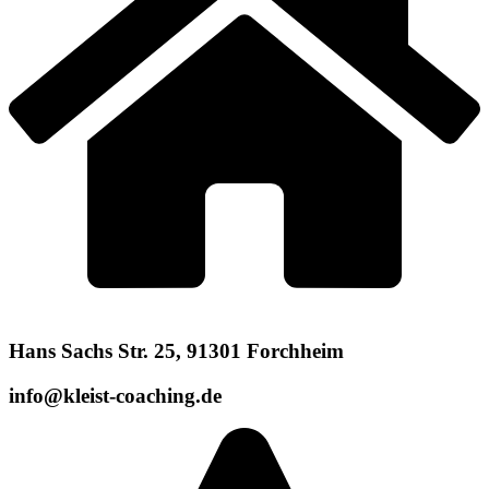
Hans Sachs Str. 25, 91301 Forchheim
info@kleist-coaching.de