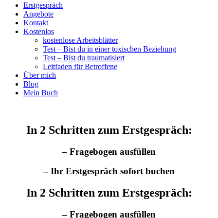
Erstgespräch
Angebote
Kontakt
Kostenlos
kostenlose Arbeitsblätter
Test – Bist du in einer toxischen Beziehung
Test – Bist du traumatisiert
Leitfaden für Betroffene
Über mich
Blog
Mein Buch
In 2 Schritten zum Erstgespräch:
– Fragebogen ausfüllen
– Ihr Erstgespräch sofort buchen
In 2 Schritten zum Erstgespräch:
– Fragebogen ausfüllen