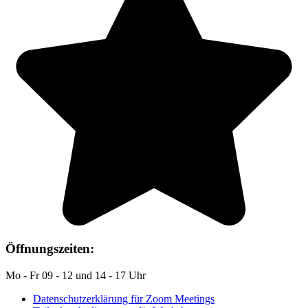
Öffnungszeiten:
Mo - Fr 09 - 12 und 14 - 17 Uhr
Datenschutzerklärung für Zoom Meetings