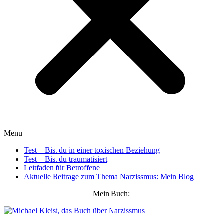
Menu
Test – Bist du in einer toxischen Beziehung
Test – Bist du traumatisiert
Leitfaden für Betroffene
Aktuelle Beitrage zum Thema Narzissmus: Mein Blog
Mein Buch: