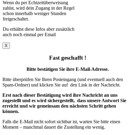
Wenn du per Echtzeitüberweisung
zahlst, wird dein Zugang in der Regel
schon innerhalb weniger Stunden
freigeschaltet.
Du erhältst diese Infos aber zusätzlich
auch noch einmal per Email
X
Fast geschafft !
Bitte bestätigen Sie ihre E-Mail-Adresse.
Bitte überprüfen Sie Ihren Posteingang (und eventuell auch den
Spam-Ordner) und klicken Sie auf den Link in der Nachricht.
Erst nach dieser Bestätigung wird ihre Nachricht an uns
zugestellt und es wird sichergestellt, dass unsere Antwort Sie
erreicht und wir gemeinsam den nächsten Schritt gehen
können.
Falls die E-Mail nicht sofort sichtbar ist, warten Sie bitte einen
Moment – manchmal dauert die Zustellung ein wenig.