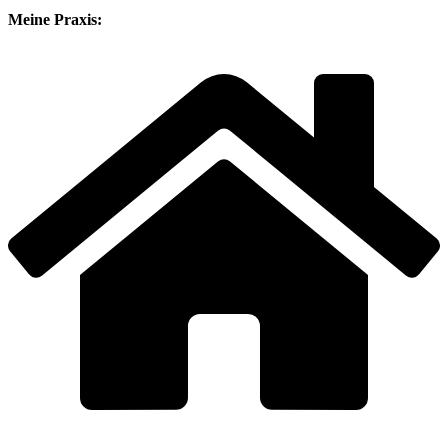
Meine Praxis: