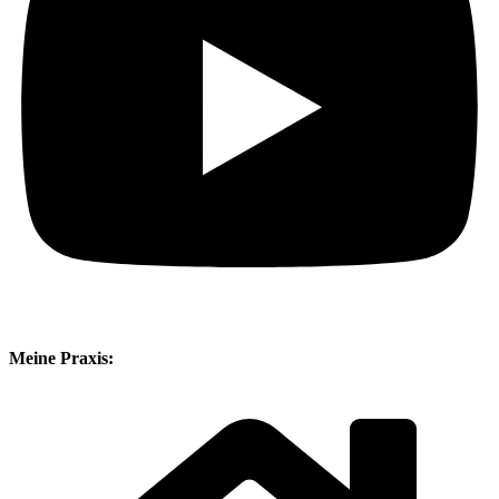
Meine Praxis: