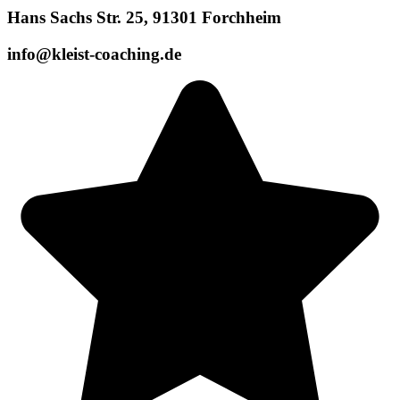
Hans Sachs Str. 25, 91301 Forchheim
info@kleist-coaching.de