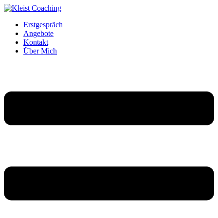
Erstgespräch
Angebote
Kontakt
Über Mich