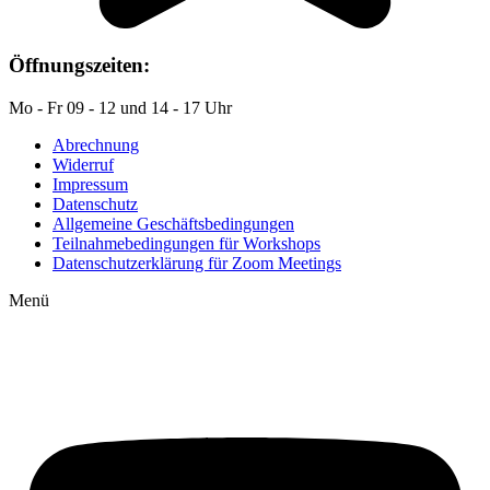
Öffnungszeiten:
Mo - Fr 09 - 12 und 14 - 17 Uhr
Abrechnung
Widerruf
Impressum
Datenschutz
Allgemeine Geschäftsbedingungen
Teilnahmebedingungen für Workshops
Datenschutzerklärung für Zoom Meetings
Menü
Auf YouTube: Immer
aktuelle Beiträge