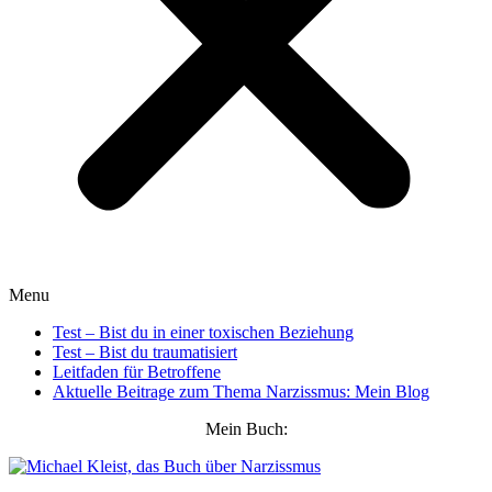
Menu
Test – Bist du in einer toxischen Beziehung
Test – Bist du traumatisiert
Leitfaden für Betroffene
Aktuelle Beitrage zum Thema Narzissmus: Mein Blog
Mein Buch: