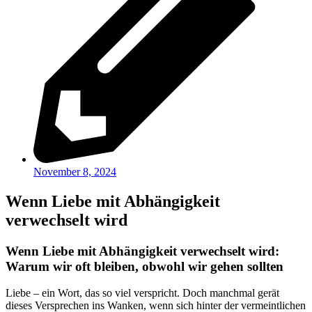
November 8, 2024
Wenn Liebe mit Abhängigkeit
verwechselt wird
Wenn Liebe mit Abhängigkeit verwechselt wird:
Warum wir oft bleiben, obwohl wir gehen sollten
Liebe – ein Wort, das so viel verspricht. Doch manchmal gerät
dieses Versprechen ins Wanken, wenn sich hinter der vermeintlichen