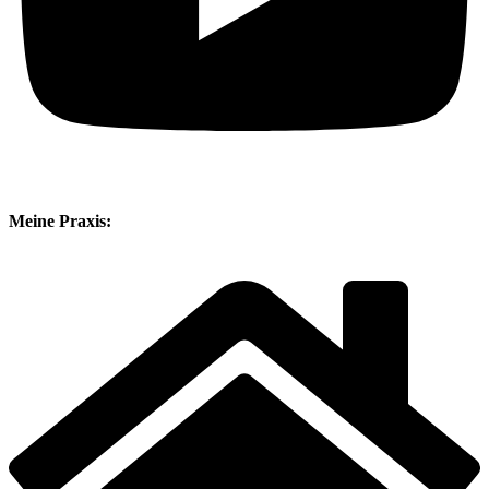
Meine Praxis: