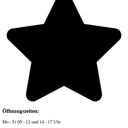
Öffnungszeiten:
Mo - Fr 09 - 12 und 14 - 17 Uhr