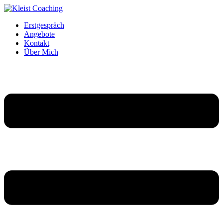
Erstgespräch
Angebote
Kontakt
Über Mich