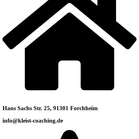
Hans Sachs Str. 25, 91301 Forchheim
info@kleist-coaching.de