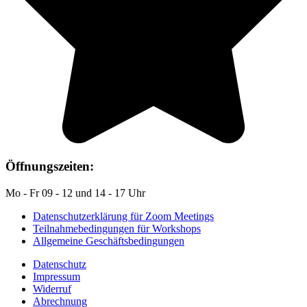
Öffnungszeiten:
Mo - Fr 09 - 12 und 14 - 17 Uhr
Datenschutzerklärung für Zoom Meetings
Teilnahmebedingungen für Workshops
Allgemeine Geschäftsbedingungen
Datenschutz
Impressum
Widerruf
Abrechnung