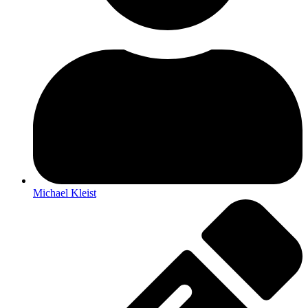
Michael Kleist