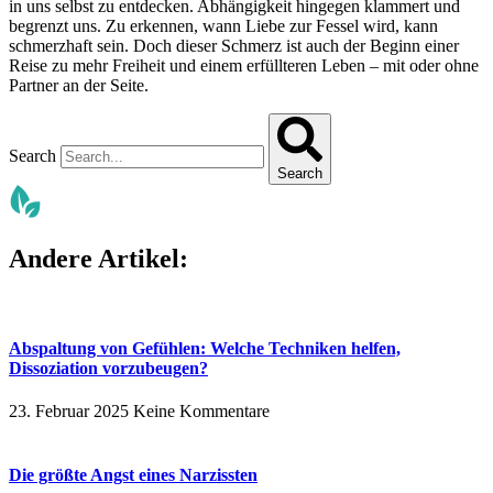
in uns selbst zu entdecken. Abhängigkeit hingegen klammert und
begrenzt uns. Zu erkennen, wann Liebe zur Fessel wird, kann
schmerzhaft sein. Doch dieser Schmerz ist auch der Beginn einer
Reise zu mehr Freiheit und einem erfüllteren Leben – mit oder ohne
Partner an der Seite.
Search
Search
Andere Artikel:
Abspaltung von Gefühlen: Welche Techniken helfen,
Dissoziation vorzubeugen?
23. Februar 2025
Keine Kommentare
Die größte Angst eines Narzissten