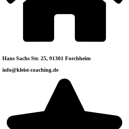
Hans Sachs Str. 25, 91301 Forchheim
info@kleist-coaching.de