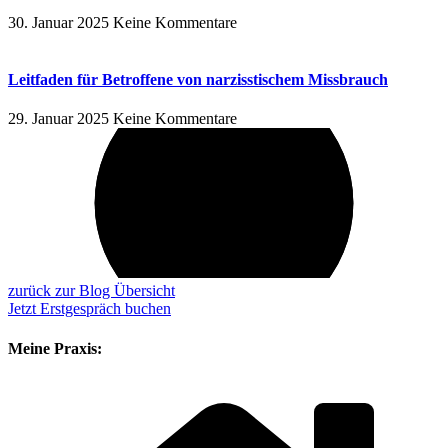
30. Januar 2025
Keine Kommentare
Leitfaden für Betroffene von narzisstischem Missbrauch
29. Januar 2025
Keine Kommentare
zurück zur Blog Übersicht
Jetzt Erstgespräch buchen
Meine Praxis: