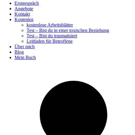
Erstgespräch
Angebote
Kontakt
Kostenlos
kostenlose Arbeitsblätter
Test – Bist du in einer toxischen Beziehung
Test – Bist du traumatisiert
Leitfaden für Betroffene
Über mich
Blog
Mein Buch