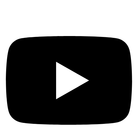
Auf YouTube: Immer
aktuelle Beiträge