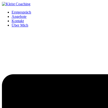
Erstgespräch
Angebote
Kontakt
Über Mich