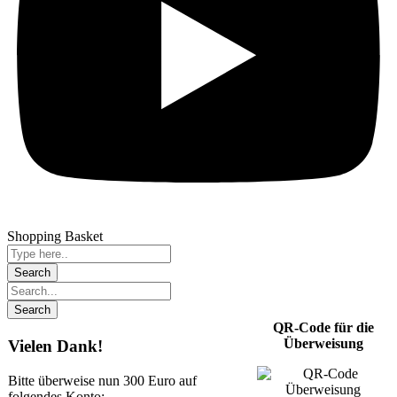
Shopping Basket
QR-Code für die
Überweisung
Vielen Dank!
Bitte überweise nun 300 Euro auf
folgendes Konto: