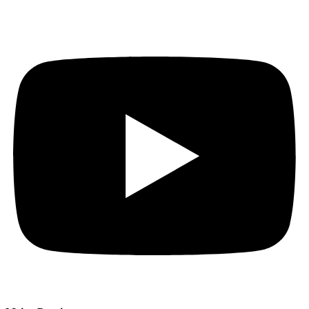
aktuelle Beiträge