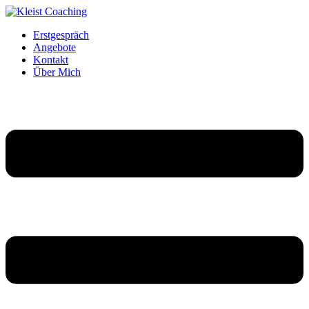
Erstgespräch
Angebote
Kontakt
Über Mich