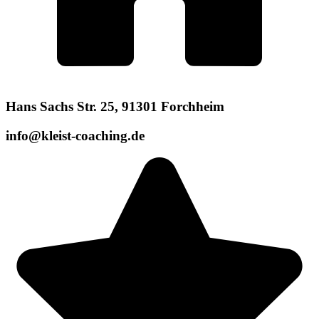
Hans Sachs Str. 25, 91301 Forchheim
info@kleist-coaching.de