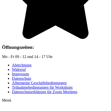
Öffnungszeiten:
Mo - Fr 09 - 12 und 14 - 17 Uhr
Abrechnung
Widerruf
Impressum
Datenschutz
Allgemeine Geschäftsbedingungen
Teilnahmebedingungen für Workshops
Datenschutzerklärung für Zoom Meetings
Menü
Auf YouTube: Immer