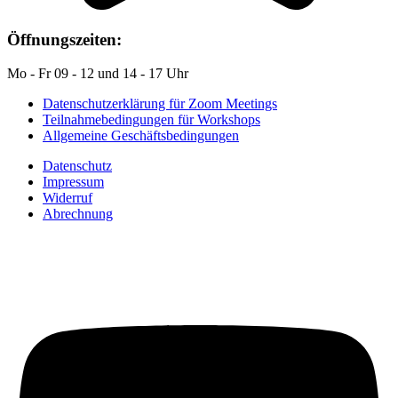
Öffnungszeiten:
Mo - Fr 09 - 12 und 14 - 17 Uhr
Datenschutzerklärung für Zoom Meetings
Teilnahmebedingungen für Workshops
Allgemeine Geschäftsbedingungen
Datenschutz
Impressum
Widerruf
Abrechnung
Auf YouTube: Immer
aktuelle Beiträge