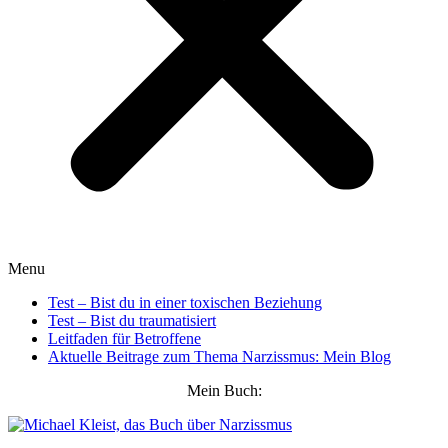
Menu
Test – Bist du in einer toxischen Beziehung
Test – Bist du traumatisiert
Leitfaden für Betroffene
Aktuelle Beitrage zum Thema Narzissmus: Mein Blog
Mein Buch: