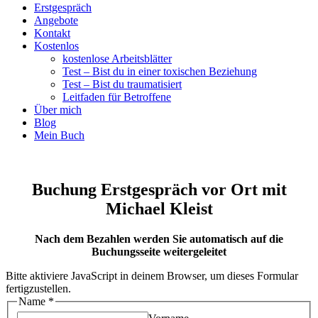
Erstgespräch
Angebote
Kontakt
Kostenlos
kostenlose Arbeitsblätter
Test – Bist du in einer toxischen Beziehung
Test – Bist du traumatisiert
Leitfaden für Betroffene
Über mich
Blog
Mein Buch
Buchung Erstgespräch vor Ort mit
Michael Kleist
Nach dem Bezahlen werden Sie automatisch auf die
Buchungsseite weitergeleitet
Bitte aktiviere JavaScript in deinem Browser, um dieses Formular
fertigzustellen.
Name
*