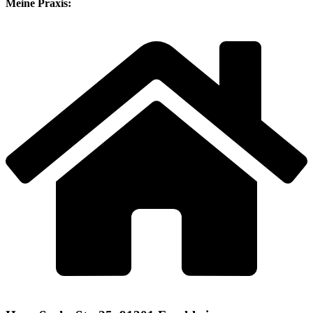
Meine Praxis: