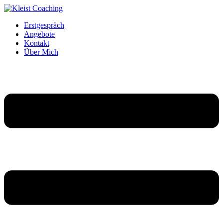
Erstgespräch
Angebote
Kontakt
Über Mich