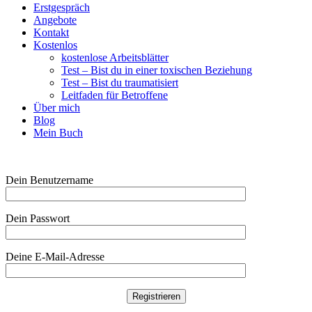
Erstgespräch
Angebote
Kontakt
Kostenlos
kostenlose Arbeitsblätter
Test – Bist du in einer toxischen Beziehung
Test – Bist du traumatisiert
Leitfaden für Betroffene
Über mich
Blog
Mein Buch
Dein Benutzername
Dein Passwort
Deine E-Mail-Adresse