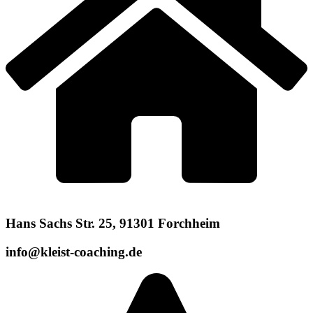
Hans Sachs Str. 25, 91301 Forchheim
info@kleist-coaching.de