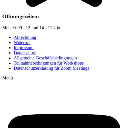
Öffnungszeiten:
Mo - Fr 09 - 12 und 14 - 17 Uhr
Abrechnung
Widerruf
Impressum
Datenschutz
Allgemeine Geschäftsbedingungen
Teilnahmebedingungen für Workshops
Datenschutzerklärung für Zoom Meetings
Menü
Auf YouTube: Immer
aktuelle Beiträge