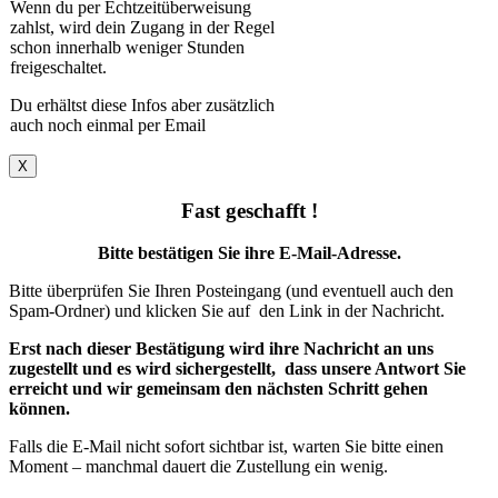
Wenn du per Echtzeitüberweisung
zahlst, wird dein Zugang in der Regel
schon innerhalb weniger Stunden
freigeschaltet.
Du erhältst diese Infos aber zusätzlich
auch noch einmal per Email
X
Fast geschafft !
Bitte bestätigen Sie ihre E-Mail-Adresse.
Bitte überprüfen Sie Ihren Posteingang (und eventuell auch den
Spam-Ordner) und klicken Sie auf den Link in der Nachricht.
Erst nach dieser Bestätigung wird ihre Nachricht an uns
zugestellt und es wird sichergestellt, dass unsere Antwort Sie
erreicht und wir gemeinsam den nächsten Schritt gehen
können.
Falls die E-Mail nicht sofort sichtbar ist, warten Sie bitte einen
Moment – manchmal dauert die Zustellung ein wenig.