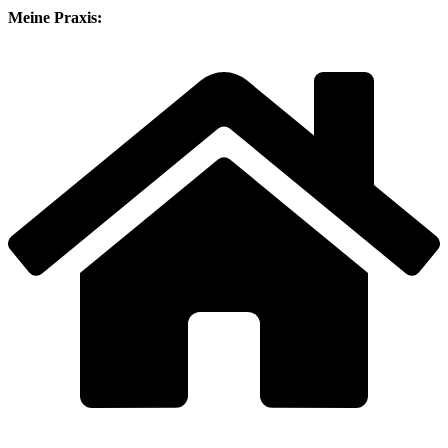
Meine Praxis: