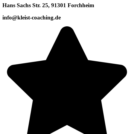
Hans Sachs Str. 25, 91301 Forchheim
info@kleist-coaching.de