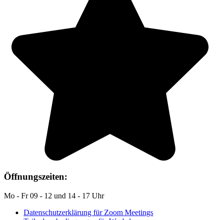
Öffnungszeiten:
Mo - Fr 09 - 12 und 14 - 17 Uhr
Datenschutzerklärung für Zoom Meetings