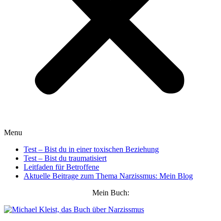
Menu
Test – Bist du in einer toxischen Beziehung
Test – Bist du traumatisiert
Leitfaden für Betroffene
Aktuelle Beitrage zum Thema Narzissmus: Mein Blog
Mein Buch: