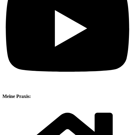
Meine Praxis: