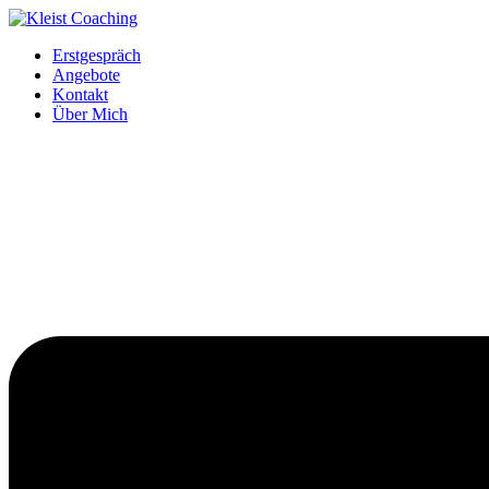
Erstgespräch
Angebote
Kontakt
Über Mich