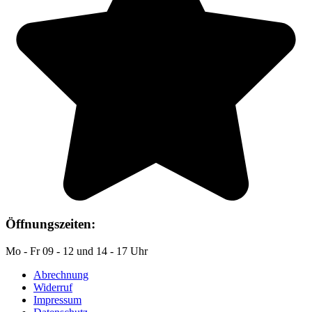
Öffnungszeiten:
Mo - Fr 09 - 12 und 14 - 17 Uhr
Abrechnung
Widerruf
Impressum