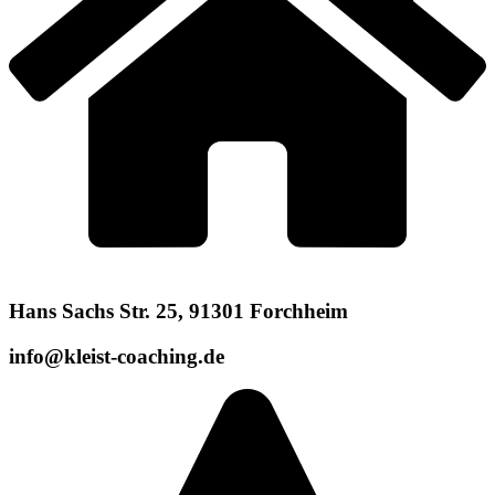
Hans Sachs Str. 25, 91301 Forchheim
info@kleist-coaching.de