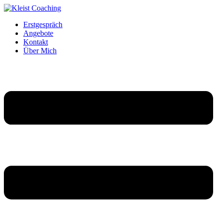
Erstgespräch
Angebote
Kontakt
Über Mich