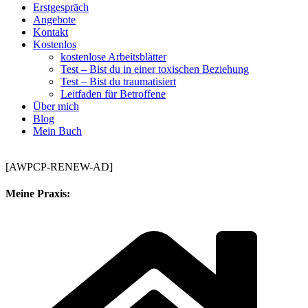
Erstgespräch
Angebote
Kontakt
Kostenlos
kostenlose Arbeitsblätter
Test – Bist du in einer toxischen Beziehung
Test – Bist du traumatisiert
Leitfaden für Betroffene
Über mich
Blog
Mein Buch
[AWPCP-RENEW-AD]
Meine Praxis: