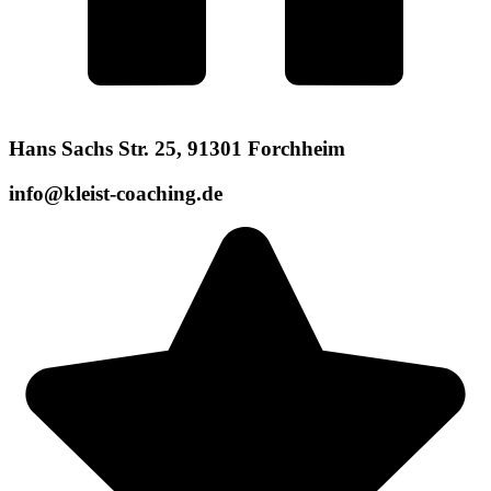
Hans Sachs Str. 25, 91301 Forchheim
info@kleist-coaching.de