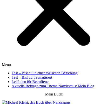
Menu
Test – Bist du in einer toxischen Beziehung
Test – Bist du traumatisiert
Leitfaden für Betroffene
Aktuelle Beitrage zum Thema Narzissmus: Mein Blog
Mein Buch: