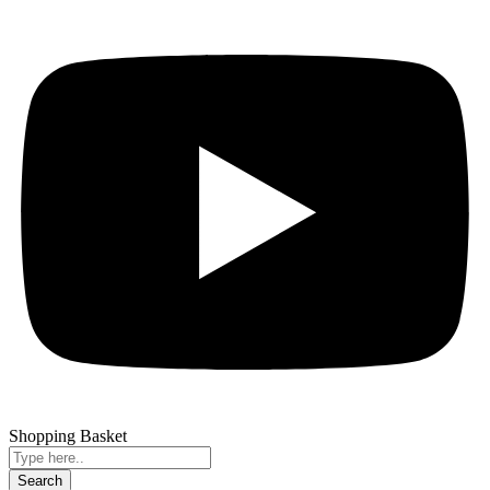
Shopping Basket