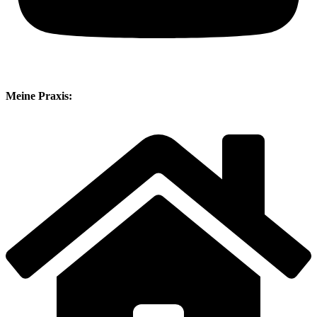
Meine Praxis: