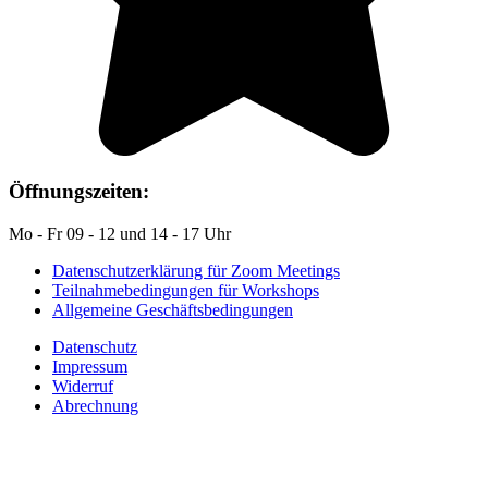
Öffnungszeiten:
Mo - Fr 09 - 12 und 14 - 17 Uhr
Datenschutzerklärung für Zoom Meetings
Teilnahmebedingungen für Workshops
Allgemeine Geschäftsbedingungen
Datenschutz
Impressum
Widerruf
Abrechnung
Auf YouTube: Immer
aktuelle Beiträge