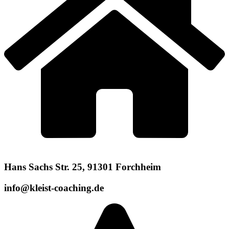
Hans Sachs Str. 25, 91301 Forchheim
info@kleist-coaching.de