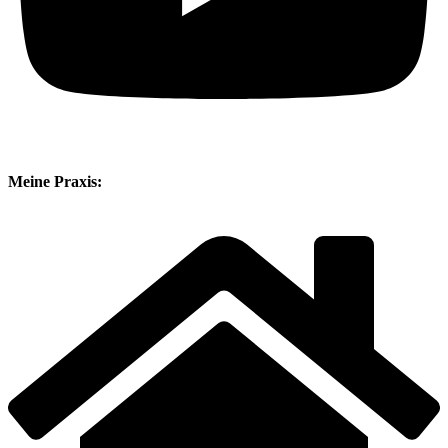
Meine Praxis: