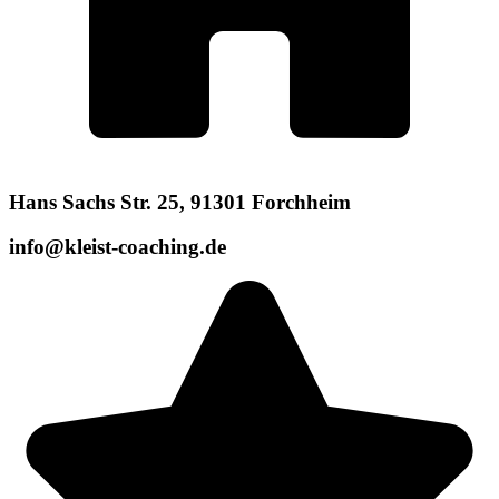
Hans Sachs Str. 25, 91301 Forchheim
info@kleist-coaching.de