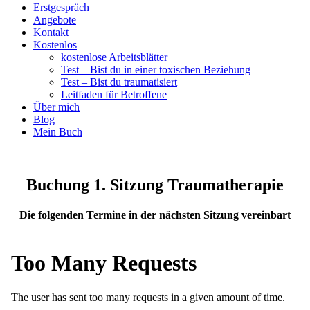
Erstgespräch
Angebote
Kontakt
Kostenlos
kostenlose Arbeitsblätter
Test – Bist du in einer toxischen Beziehung
Test – Bist du traumatisiert
Leitfaden für Betroffene
Über mich
Blog
Mein Buch
Buchung 1. Sitzung Traumatherapie
Die folgenden Termine in der nächsten Sitzung vereinbart