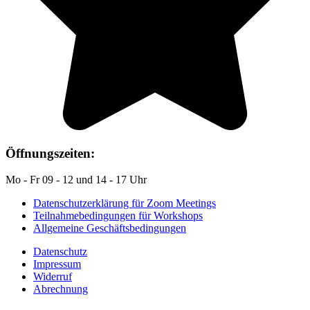
Öffnungszeiten:
Mo - Fr 09 - 12 und 14 - 17 Uhr
Datenschutzerklärung für Zoom Meetings
Teilnahmebedingungen für Workshops
Allgemeine Geschäftsbedingungen
Datenschutz
Impressum
Widerruf
Abrechnung