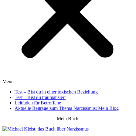
Menu
Test – Bist du in einer toxischen Beziehung
Test – Bist du traumatisiert
Leitfaden für Betroffene
Aktuelle Beitrage zum Thema Narzissmus: Mein Blog
Mein Buch: