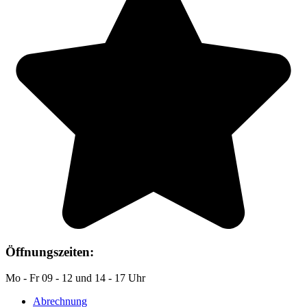
Öffnungszeiten:
Mo - Fr 09 - 12 und 14 - 17 Uhr
Abrechnung