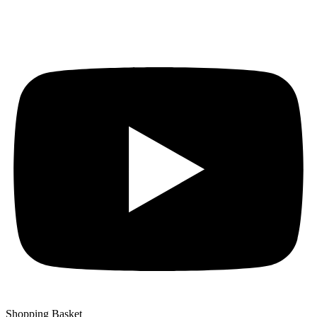
Auf YouTube: Immer
aktuelle Beiträge
Shopping Basket