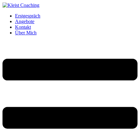
Erstgespräch
Angebote
Kontakt
Über Mich