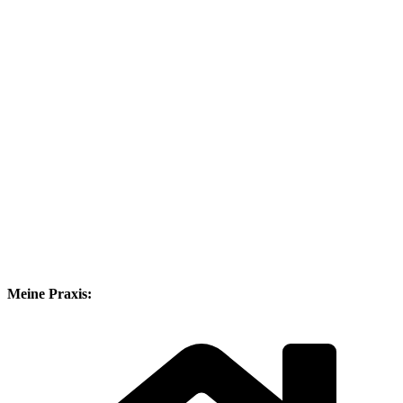
Meine Praxis: