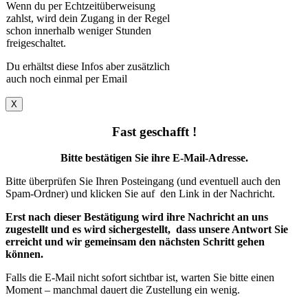
Wenn du per Echtzeitüberweisung
zahlst, wird dein Zugang in der Regel
schon innerhalb weniger Stunden
freigeschaltet.
Du erhältst diese Infos aber zusätzlich
auch noch einmal per Email
X
Fast geschafft !
Bitte bestätigen Sie ihre E-Mail-Adresse.
Bitte überprüfen Sie Ihren Posteingang (und eventuell auch den
Spam-Ordner) und klicken Sie auf den Link in der Nachricht.
Erst nach dieser Bestätigung wird ihre Nachricht an uns
zugestellt und es wird sichergestellt, dass unsere Antwort Sie
erreicht und wir gemeinsam den nächsten Schritt gehen
können.
Falls die E-Mail nicht sofort sichtbar ist, warten Sie bitte einen
Moment – manchmal dauert die Zustellung ein wenig.