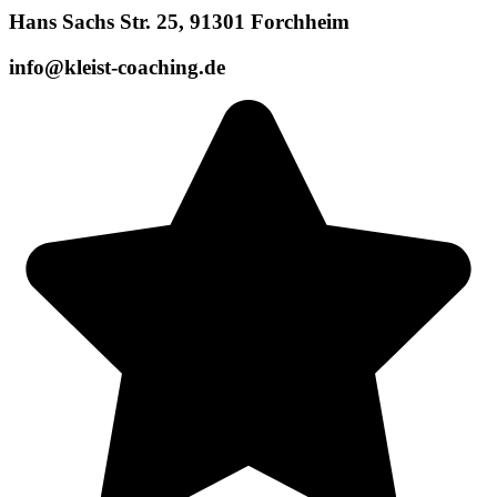
Hans Sachs Str. 25, 91301 Forchheim
info@kleist-coaching.de