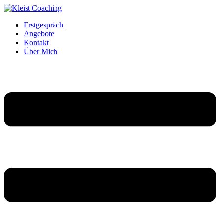
Erstgespräch
Angebote
Kontakt
Über Mich