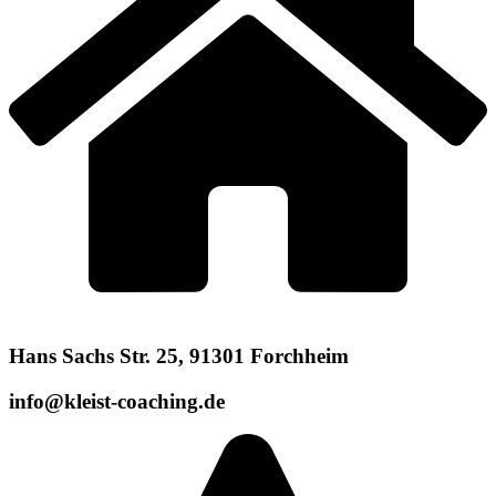
Hans Sachs Str. 25, 91301 Forchheim
info@kleist-coaching.de