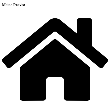
Meine Praxis: