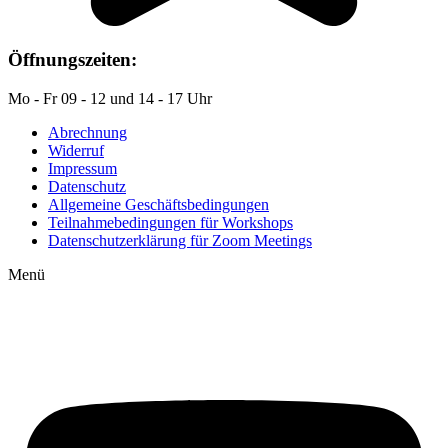
Öffnungszeiten:
Mo - Fr 09 - 12 und 14 - 17 Uhr
Abrechnung
Widerruf
Impressum
Datenschutz
Allgemeine Geschäftsbedingungen
Teilnahmebedingungen für Workshops
Datenschutzerklärung für Zoom Meetings
Menü
Auf YouTube: Immer
aktuelle Beiträge