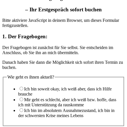
– Ihr Erstgespräch sofort buchen
Bitte aktiviere JavaScript in deinem Browser, um dieses Formular
fertigzustellen.
1. Der Fragebogen:
Der Fragebogen ist zunächst für Sie selbst. Sie entscheiden im
Anschluss, ob Sie ihn an mich übermitteln.
Danach haben Sie dann die Möglichkeit sich sofort ihren Termin zu
buchen.
Wie geht es ihnen aktuell?
Ich bin soweit okay, ich weiß aber, dass ich Hilfe
brauche
Mir geht es schlecht, aber ich weiß bzw. hoffe, dass
ich mit Unterstützung da rauskomme
Ich bin im absolutem Ausnahmezustand, ich bin in
der schwersten Krise meines Lebens