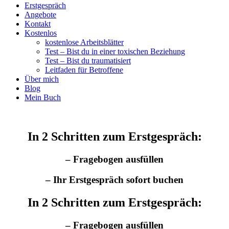
Erstgespräch
Angebote
Kontakt
Kostenlos
kostenlose Arbeitsblätter
Test – Bist du in einer toxischen Beziehung
Test – Bist du traumatisiert
Leitfaden für Betroffene
Über mich
Blog
Mein Buch
In 2 Schritten zum Erstgespräch:
– Fragebogen ausfüllen
– Ihr Erstgespräch sofort buchen
In 2 Schritten zum Erstgespräch:
– Fragebogen ausfüllen