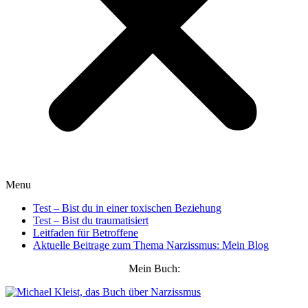
Menu
Test – Bist du in einer toxischen Beziehung
Test – Bist du traumatisiert
Leitfaden für Betroffene
Aktuelle Beitrage zum Thema Narzissmus: Mein Blog
Mein Buch: