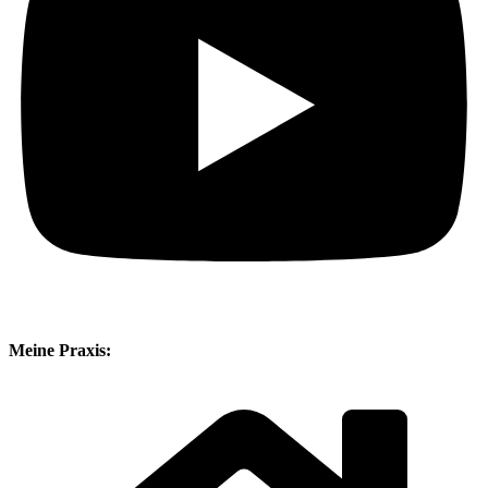
Meine Praxis: